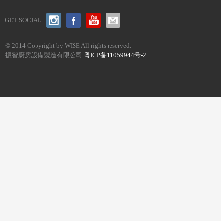
GET SOCIAL
© 2014 Copyright by WISE All rights reserved.
振智廚房設備製造有限公司
粤ICP备11059944号-2