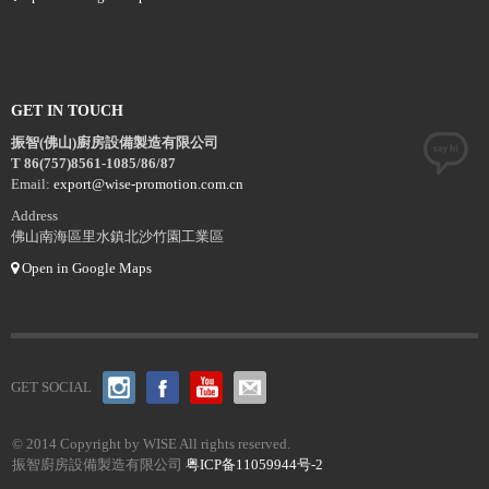
GET IN TOUCH
振智(佛山)廚房設備製造有限公司
T 86(757)8561-1085/86/87
Email:
export@wise-promotion.com.cn
Address
佛山南海區里水鎮北沙竹園工業區
Open in Google Maps
GET SOCIAL
© 2014 Copyright by WISE All rights reserved.
振智廚房設備製造有限公司
粤ICP备11059944号-2