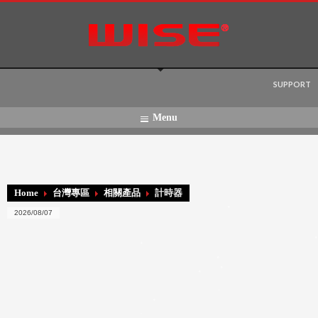
Language:
SUPPORT
Menu
Home
台灣專區
相關產品
計時器
2026/08/07