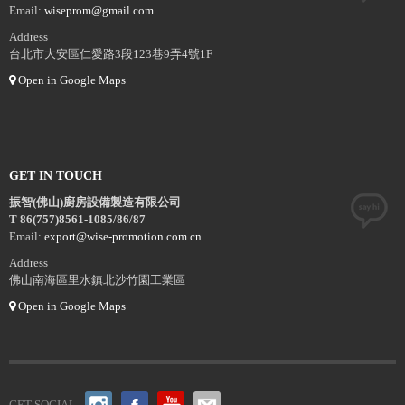
Email:
wiseprom@gmail.com
Address
台北市大安區仁愛路3段123巷9弄4號1F
Open in Google Maps
GET IN TOUCH
振智(佛山)廚房設備製造有限公司
T 86(757)8561-1085/86/87
Email:
export@wise-promotion.com.cn
Address
佛山南海區里水鎮北沙竹園工業區
Open in Google Maps
GET SOCIAL