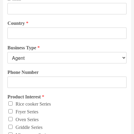
Country
*
Business Type
*
Phone Number
Product Interest
*
Rice cooker Series
Fryer Series
Oven Series
Griddle Series