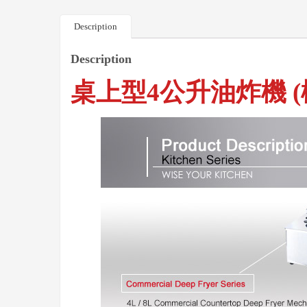
Description
Description
桌上型4公升油炸機 (