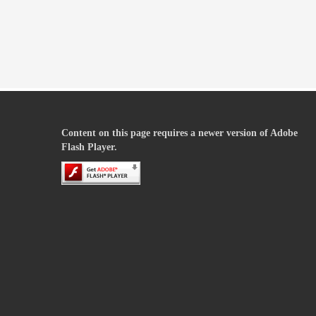
Content on this page requires a newer version of Adobe
Flash Player.