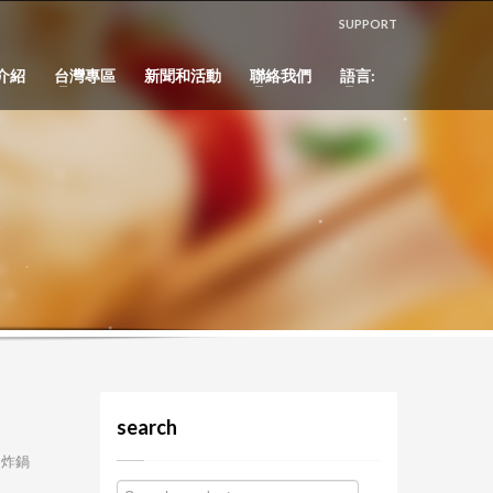
SUPPORT
介紹
台灣專區
新聞和活動
聯絡我們
語言:
search
油炸鍋