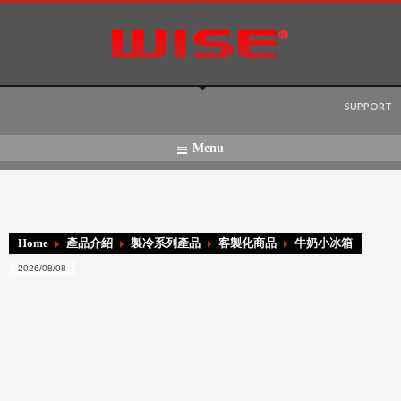
Language:
SUPPORT
Menu
Home
產品介紹
製冷系列產品
客製化商品
牛奶小冰箱
2026/08/08