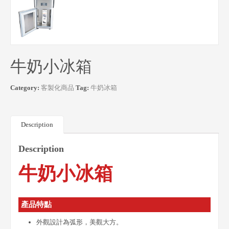
牛奶小冰箱
Category:
客製化商品
Tag:
牛奶冰箱
Description
Description
牛奶小冰箱
產品特點
外觀設計為弧形，美觀大方。