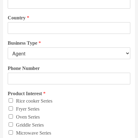
Country
*
Business Type
*
Phone Number
Product Interest
*
Rice cooker Series
Fryer Series
Oven Series
Griddle Series
Microwave Series