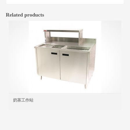
Related products
奶茶工作站
MOR