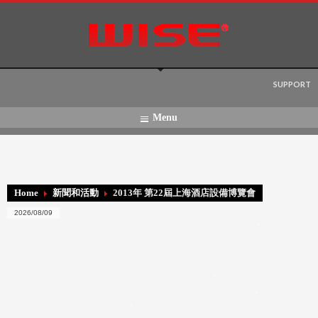
Language:
SUPPORT
Menu
Home
新聞和活動
2013年 第22屆上海酒店設備博覽會
2026/08/09