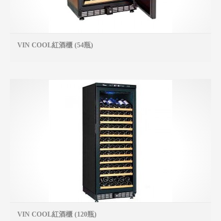
VIN COOL紅酒櫃 (54瓶)
MO
VIN COOL紅酒櫃 (120瓶)
MO