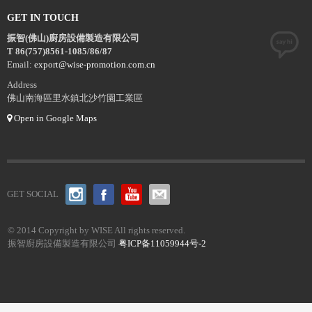
GET IN TOUCH
振智(佛山)廚房設備製造有限公司
T 86(757)8561-1085/86/87
Email:
export@wise-promotion.com.cn
Address
佛山南海區里水鎮北沙竹園工業區
Open in Google Maps
GET SOCIAL
© 2014 Copyright by WISE All rights reserved.
振智廚房設備製造有限公司
粤ICP备11059944号-2