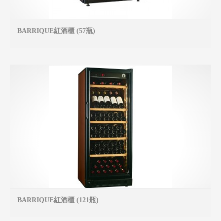
BARRIQUE紅酒櫃 (57瓶)
MO
BARRIQUE紅酒櫃 (121瓶)
MO