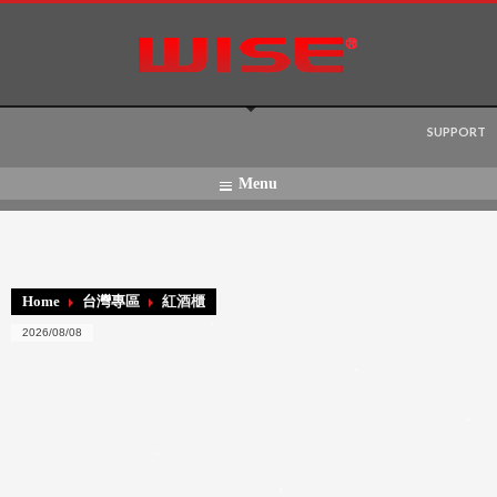
Language:
SUPPORT
Menu
Home
台灣專區
紅酒櫃
2026/08/08