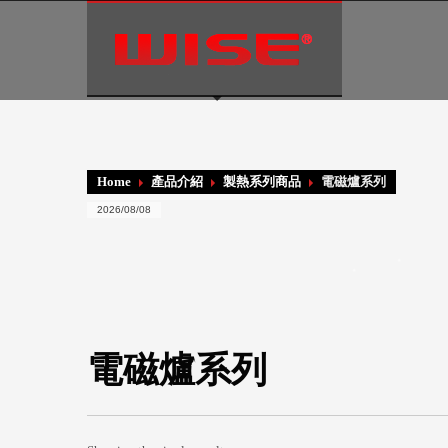
Language:
Home
產品介紹
製熱系列商品
電磁爐系列
2026/08/08
電磁爐系列