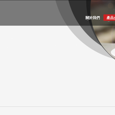
關於我們
產品