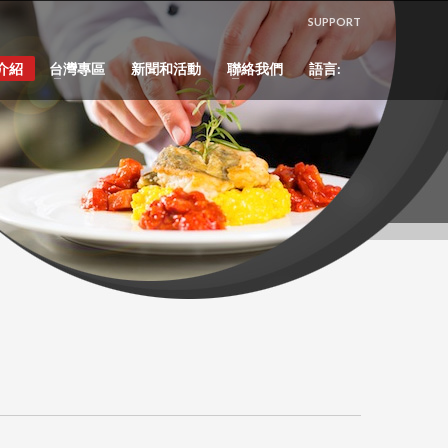
SUPPORT
介紹
台灣專區
新聞和活動
聯絡我們
語言: