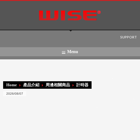
Language:
SUPPORT
Menu
Home
產品介紹
周邊相關商品
計時器
2026/08/07