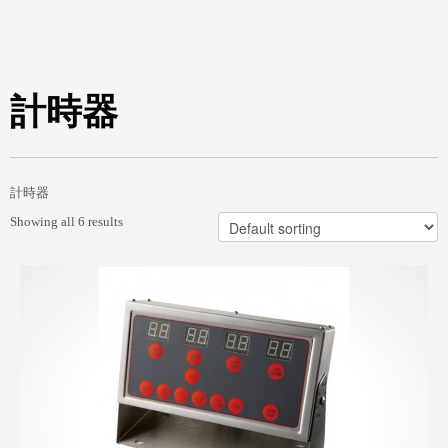
計時器
計時器
Showing all 6 results