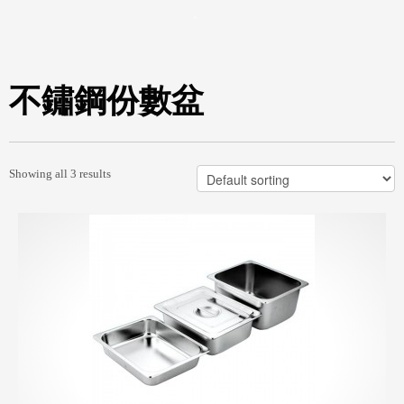
不鏽鋼份數盆
Showing all 3 results