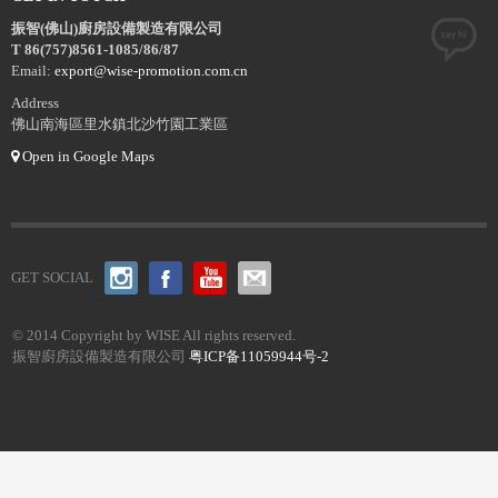
振智(佛山)廚房設備製造有限公司
T 86(757)8561-1085/86/87
Email:
export@wise-promotion.com.cn
Address
佛山南海區里水鎮北沙竹園工業區
Open in Google Maps
GET SOCIAL
© 2014 Copyright by WISE All rights reserved.
振智廚房設備製造有限公司
粤ICP备11059944号-2