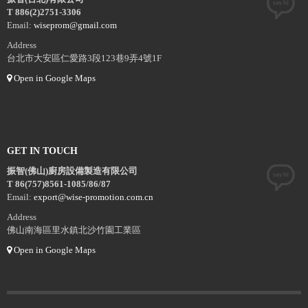
T 886(2)2751-3306
Email:
wiseprom@gmail.com
Address
台北市大安區仁愛路3段123巷9弄4號1F
Open in Google Maps
GET IN TOUCH
振智(佛山)廚房設備製造有限公司
T 86(757)8561-1085/86/87
Email:
export@wise-promotion.com.cn
Address
佛山南海區里水鎮北沙竹園工業區
Open in Google Maps