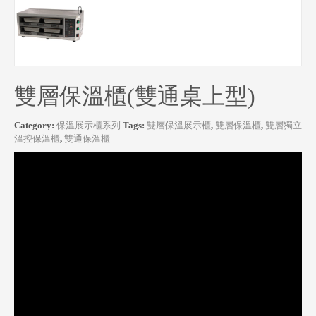
雙層保溫櫃(雙通桌上型)
Category:
保溫展示櫃系列
Tags:
雙層保溫展示櫃
,
雙層保溫櫃
,
雙層獨立
溫控保溫櫃
,
雙通保溫櫃