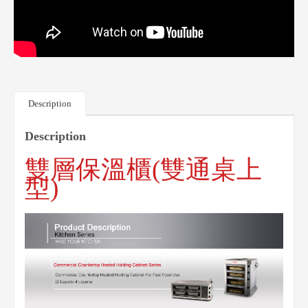
Description
Description
雙層保溫櫃(雙通桌上
型)