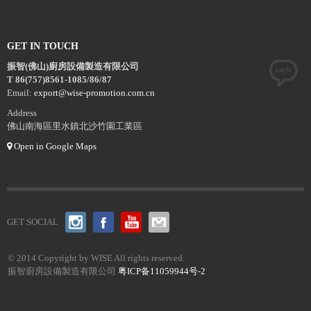
GET IN TOUCH
振智(佛山)廚房設備製造有限公司
T 86(757)8561-1085/86/87
Email:
export@wise-promotion.com.cn
Address
佛山南海區里水鎮北沙竹園工業區
Open in Google Maps
GET SOCIAL
© 2014 Copyright by WISE All rights reserved.
振智廚房設備製造有限公司
粤ICP备11059944号-2