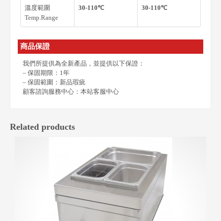
溫度範圍
30-110℃
30-110℃
Temp.Range
商品保證
我們所提供為全新產品，並提供以下保證：
– 保固期限：1年
– 保固範圍：新品瑕疵
顧客諮詢服務中心：本站客服中心
Related products