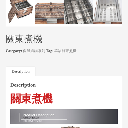
關東煮機
Category:
保溫湯鍋系列
Tag:
單缸關東煮機
Description
Description
關東煮機