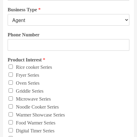
Business Type
*
Phone Number
Product Interest
*
Rice cooker Series
Fryer Series
Oven Series
Griddle Series
Microwave Series
Noodle Cooker Series
Warmer Showcase Series
Food Warmer Series
Digital Timer Series