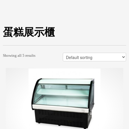
蛋糕展示櫃
Showing all 5 results