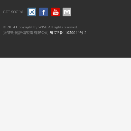
GET SOCIAL
© 2014 Copyright by WISE All rights reserved.
振智廚房設備製造有限公司
粤ICP备11059944号-2