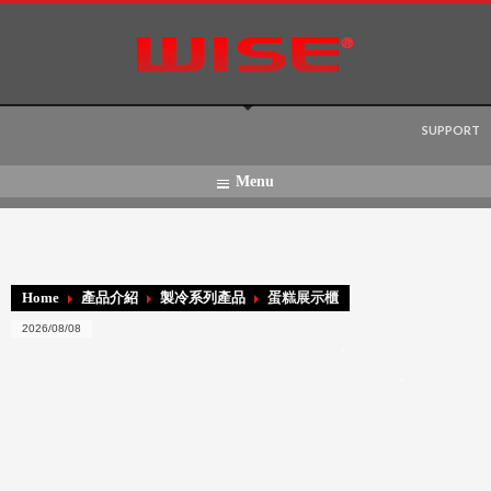
Language:
SUPPORT
Menu
Home
產品介紹
製冷系列產品
蛋糕展示櫃
2026/08/08