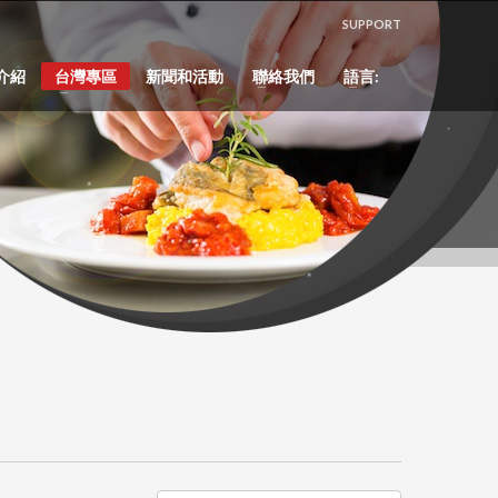
SUPPORT
介紹
台灣專區
新聞和活動
聯絡我們
語言: