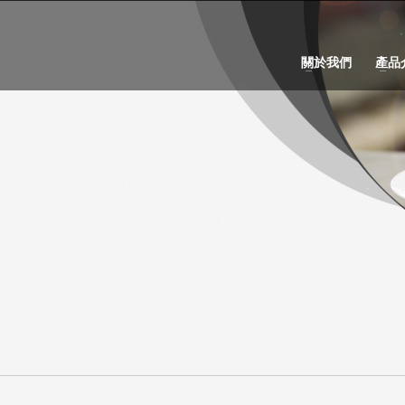
關於我們
產品