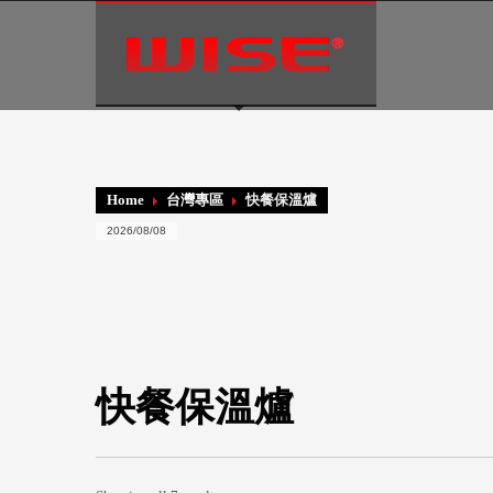
Language:
Home
台灣專區
快餐保溫爐
2026/08/08
快餐保溫爐