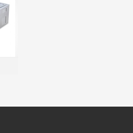
MORE INFO