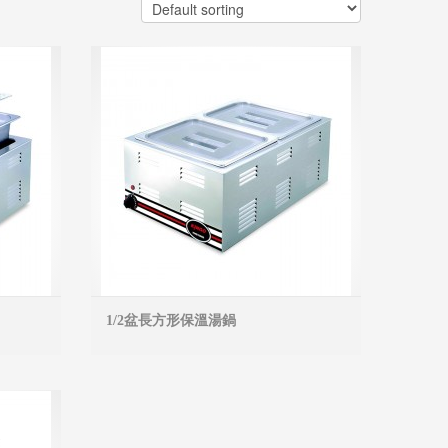
1/2盆長方形保溫湯鍋
MORE INFO
MORE INFO